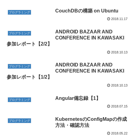
CouchDBの構築 on Ubuntu
プログラミング
2018.11.17
ANDROID BAZAAR AND
プログラミング
CONFERENCE IN KAWASAKI
参加レポート【2/2】
2018.10.13
ANDROID BAZAAR AND
プログラミング
CONFERENCE IN KAWASAKI
参加レポート【1/2】
2018.10.13
Angular備忘録【1】
プログラミング
2018.07.15
KubernetesのConfigMapの作成
プログラミング
方法・確認方法
2018.05.22