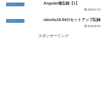
Angular備忘録【1】
プログラミング
2018.07.15
ubuntu18.04のセットアップ記録
プログラミング
2018.05.05
スポンサーリンク