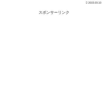
2015.03.10
スポンサーリンク