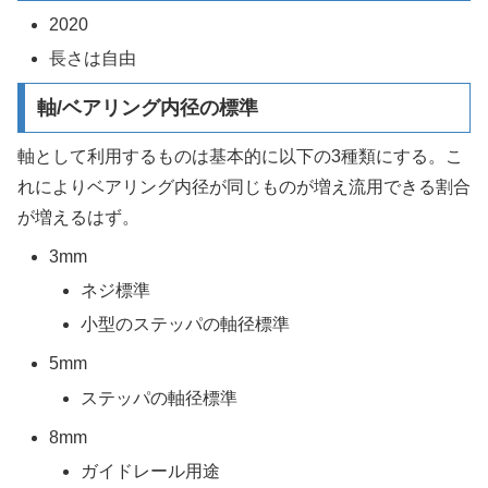
2020
長さは自由
軸/ベアリング内径の標準
軸として利用するものは基本的に以下の3種類にする。こ
れによりベアリング内径が同じものが増え流用できる割合
が増えるはず。
3mm
ネジ標準
小型のステッパの軸径標準
5mm
ステッパの軸径標準
8mm
ガイドレール用途