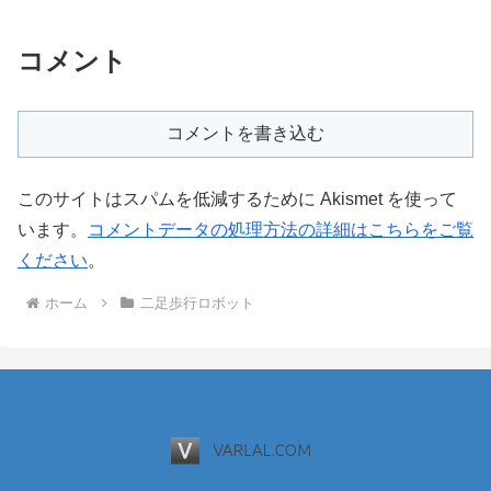
コメント
コメントを書き込む
このサイトはスパムを低減するために Akismet を使って
います。
コメントデータの処理方法の詳細はこちらをご覧
ください
。
ホーム
二足歩行ロボット