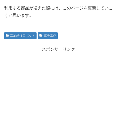
利用する部品が増えた際には、このページを更新していこ
うと思います。
二足歩行ロボット
電子工作
スポンサーリンク