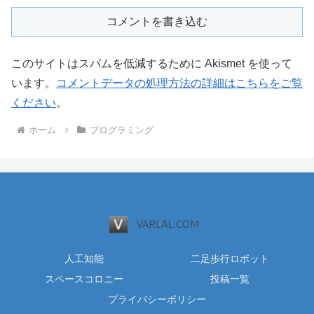
コメントを書き込む
このサイトはスパムを低減するために Akismet を使って
います。
コメントデータの処理方法の詳細はこちらをご覧
ください
。
ホーム
プログラミング
人工知能
二足歩行ロボット
スペースコロニー
投稿一覧
プライバシーポリシー