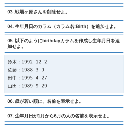
03 .戦場ヶ原さんを削除せよ。
04. 生年月日のカラム（カラム名:Birth）を追加せよ。
05. 以下のようにbirthdayカラムを作成し生年月日を追
加せよ。
鈴木：1992-12-2

佐藤：1988-3-9

田中：1995-4-27

山田：1989-9-29
06. 歳が若い順に、名前を表示せよ。
07. 生年月日が1月から6月の人の名前を表示せよ。