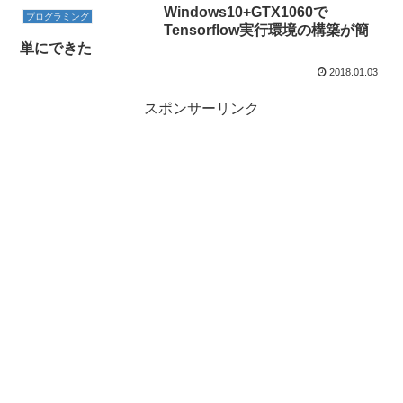
Windows10+GTX1060で
プログラミング
Tensorflow実行環境の構築が簡
単にできた
2018.01.03
スポンサーリンク