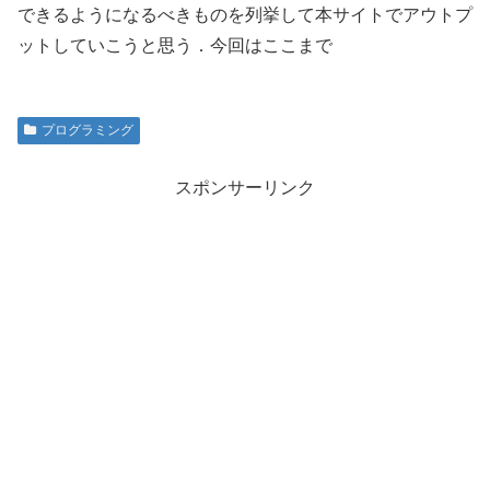
できるようになるべきものを列挙して本サイトでアウトプ
ットしていこうと思う．今回はここまで
プログラミング
スポンサーリンク