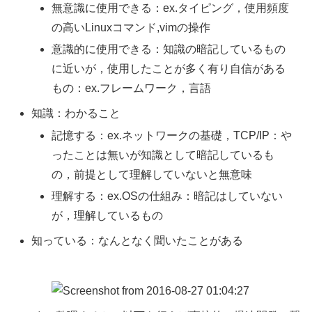
無意識に使用できる：ex.タイピング，使用頻度
の高いLinuxコマンド,vimの操作
意識的に使用できる：知識の暗記しているもの
に近いが，使用したことが多く有り自信がある
もの：ex.フレームワーク，言語
知識：わかること
記憶する：ex.ネットワークの基礎，TCP/IP：や
ったことは無いが知識として暗記しているも
の，前提として理解していないと無意味
理解する：ex.OSの仕組み：暗記はしていない
が，理解しているもの
知っている：なんとなく聞いたことがある