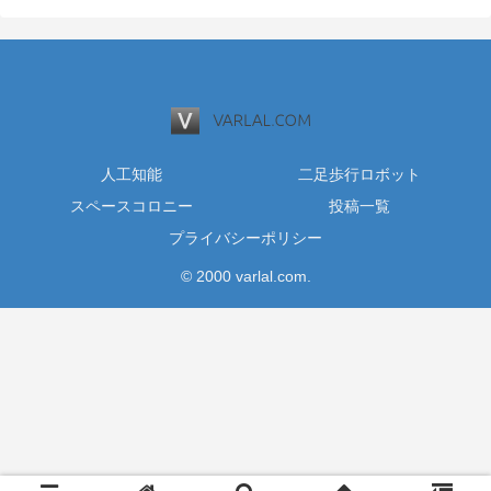
人工知能
二足歩行ロボット
スペースコロニー
投稿一覧
プライバシーポリシー
© 2000 varlal.com.