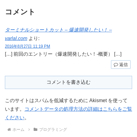
コメント
ターミナルショートカット – 爆速開発したい！ –
varlal.com
より:
2016年8月27日 11:19 PM
[…] 前回のエントリー（爆速開発したい！-概要） […]
返信
コメントを書き込む
このサイトはスパムを低減するために Akismet を使って
います。
コメントデータの処理方法の詳細はこちらをご覧
ください
。
ホーム
プログラミング