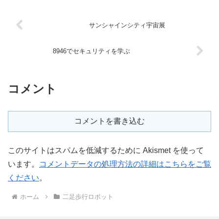
り物とは異なり、安全性・快...
サンシャインシティ宇宙展
8946でセキュリティを学ぶ
コメント
コメントを書き込む
このサイトはスパムを低減するために Akismet を使って
います。
コメントデータの処理方法の詳細はこちらをご覧
ください
。
ホーム
二足歩行ロボット