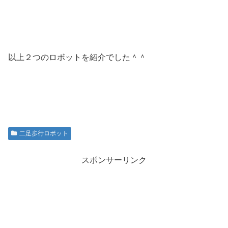
以上２つのロボットを紹介でした＾＾
二足歩行ロボット
スポンサーリンク