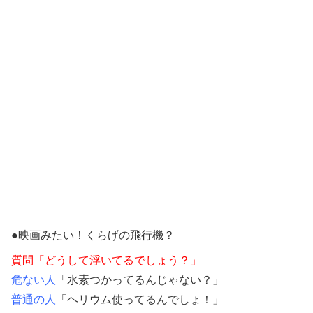
●映画みたい！くらげの飛行機？
質問「どうして浮いてるでしょう？」
危ない人
「水素つかってるんじゃない？」
普通の人
「ヘリウム使ってるんでしょ！」