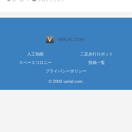
人工知能
二足歩行ロボット
スペースコロニー
投稿一覧
プライバシーポリシー
© 2000 varlal.com.