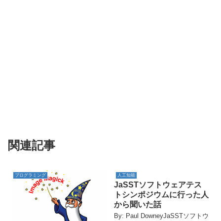
関連記事
プログラミング
人工知能
JaSSTソフトウェアテス
トシンポジウムに行った人
から聞いた話
By: Paul DowneyJaSSTソフトウ