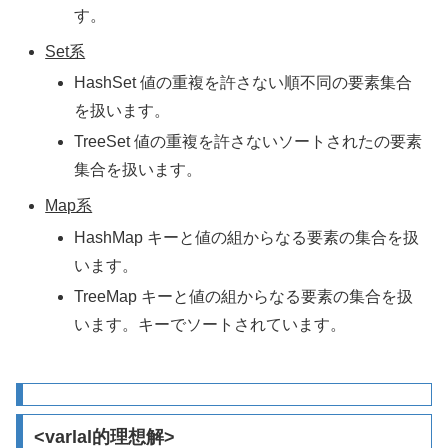
す。
Set系
HashSet 値の重複を許さない順不同の要素集合
を扱います。
TreeSet 値の重複を許さないソートされたの要素
集合を扱います。
Map系
HashMap キーと値の組からなる要素の集合を扱
います。
TreeMap キーと値の組からなる要素の集合を扱
います。キーでソートされています。
<varlal的理想解>