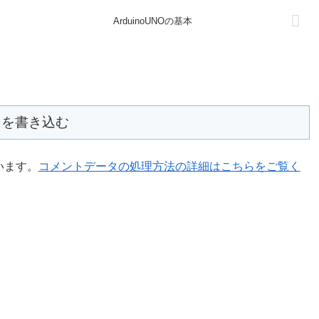
ArduinoUNOの基本
トを書き込む
います。
コメントデータの処理方法の詳細はこちらをご覧く