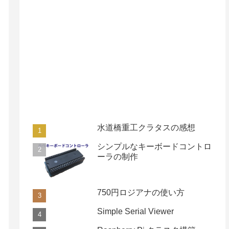
水道橋重工クラタスの感想
シンプルなキーボードコントロ
ーラの制作
750円ロジアナの使い方
Simple Serial Viewer