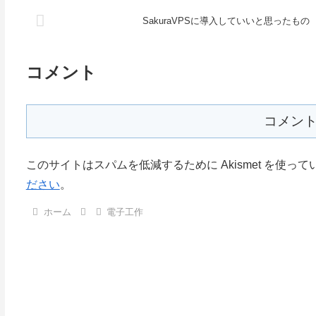
SakuraVPSに導入していいと思ったもの
コメント
コメン
このサイトはスパムを低減するために Akismet を使って
ださい
。
ホーム
電子工作