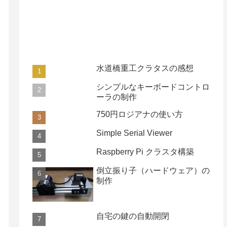
水道橋重工クラタスの感想
シンプルなキーボードコントロ
ーラの制作
750円ロジアナの使い方
Simple Serial Viewer
Raspberry Pi クラスタ構築
倒立振り子（ハードウェア）の
制作
自宅の鍵の自動開閉