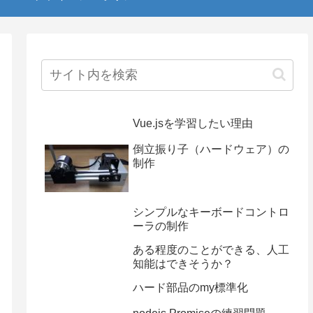
Vue.jsを学習したい理由
倒立振り子（ハードウェア）の
制作
シンプルなキーボードコントロ
ーラの制作
ある程度のことができる、人工
知能はできそうか？
ハード部品のmy標準化