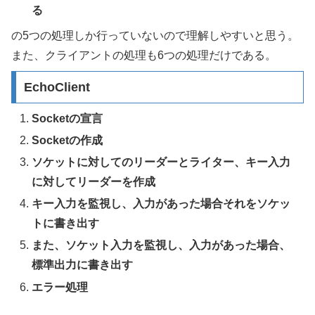
る
の5つの処理しか行っていないので理解しやすいと思う。
また、クライアントの処理も6つの処理だけである。
EchoClient
Socketの宣言
Socketの作成
ソケットに対してのリーダーとライター、キー入力
に対してリーダーを作成
キー入力を監視し、入力があった場合それをソケッ
トに書き出す
また、ソケット入力を監視し、入力があった場合、
標準出力に書き出す
エラー処理