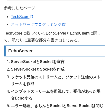
参考にしたページ
TechScore
ネットワークプログラミング
TechScoreに載っているEchoServerとEchoClientに関し
て、私なりに重要な部分を書き出してみる。
EchoServer
ServerSocketとSocketを宣言
ServerSocketとSocketを作成
ソケット受信のストリームと、ソケット送信のスト
リームを作成
インプットストリームを監視して、受信があった場
合Echoする
エラー処理、きちんとSocketとServerSocketは閉じ