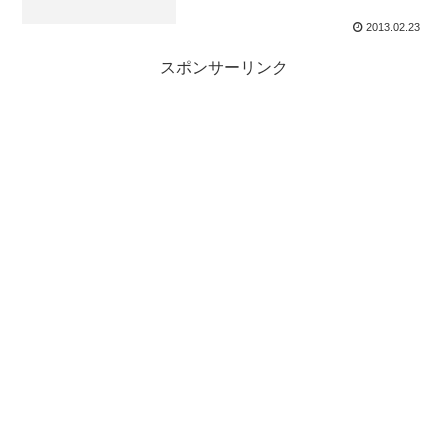
2013.02.23
スポンサーリンク